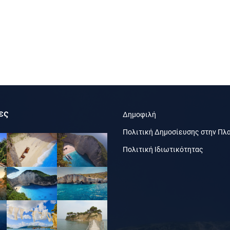
ες
Δημοφιλή
Πολιτική Δημοσίευσης στην Πλ
Πολιτική Ιδιωτικότητας