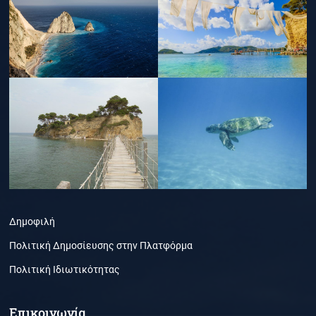
Δημοφιλή
Πολιτική Δημοσίευσης στην Πλατφόρμα
Πολιτική Ιδιωτικότητας
Επικοινωνία