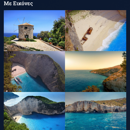
Με Εικόνες