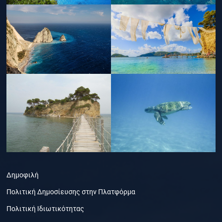
Δημοφιλή
Πολιτική Δημοσίευσης στην Πλατφόρμα
Πολιτική Ιδιωτικότητας