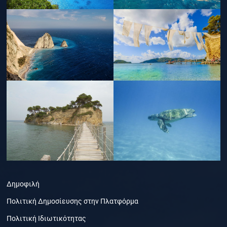
Δημοφιλή
Πολιτική Δημοσίευσης στην Πλατφόρμα
Πολιτική Ιδιωτικότητας