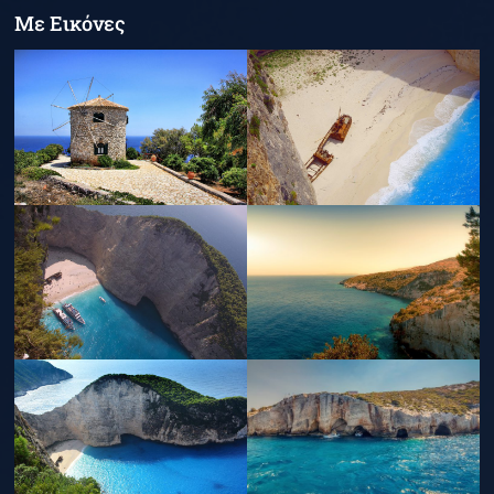
Με Εικόνες