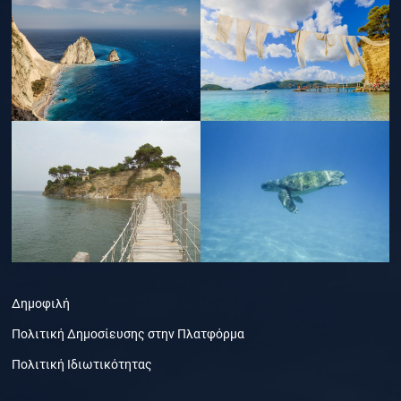
Δημοφιλή
Πολιτική Δημοσίευσης στην Πλατφόρμα
Πολιτική Ιδιωτικότητας