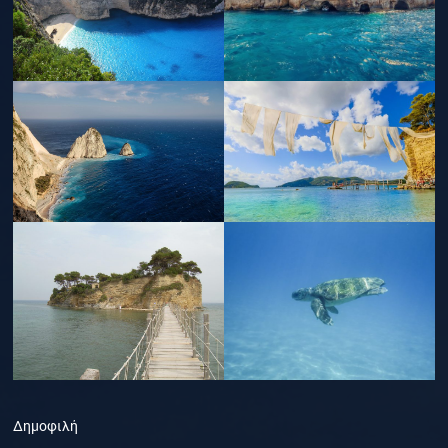
Δημοφιλή