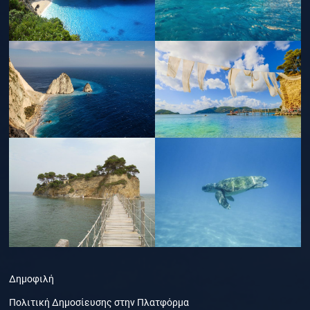
Δημοφιλή
Πολιτική Δημοσίευσης στην Πλατφόρμα