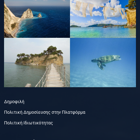
Δημοφιλή
Πολιτική Δημοσίευσης στην Πλατφόρμα
Πολιτική Ιδιωτικότητας