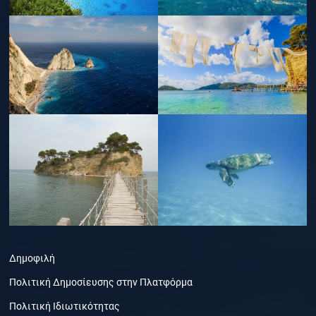
Δημοφιλή
Πολιτική Δημοσίευσης στην Πλατφόρμα
Πολιτική Ιδιωτικότητας