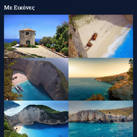
Με Εικόνες