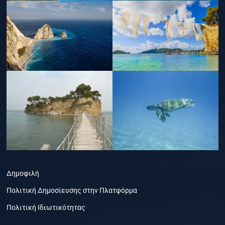
Δημοφιλή
Πολιτική Δημοσίευσης στην Πλατφόρμα
Πολιτική Ιδιωτικότητας