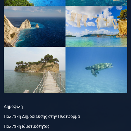
Δημοφιλή
Πολιτική Δημοσίευσης στην Πλατφόρμα
Πολιτική Ιδιωτικότητας