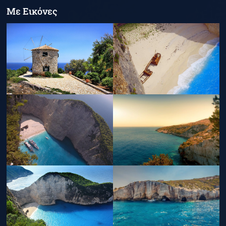
Με Εικόνες