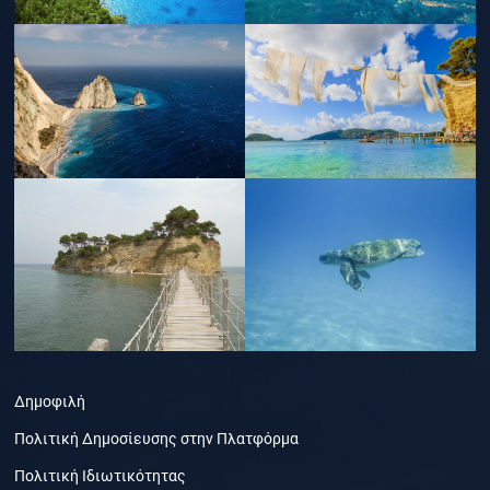
Δημοφιλή
Πολιτική Δημοσίευσης στην Πλατφόρμα
Πολιτική Ιδιωτικότητας