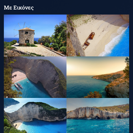
Με Εικόνες