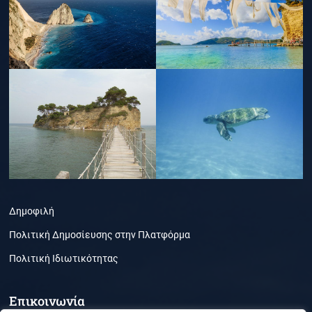
Δημοφιλή
Πολιτική Δημοσίευσης στην Πλατφόρμα
Πολιτική Ιδιωτικότητας
Επικοινωνία