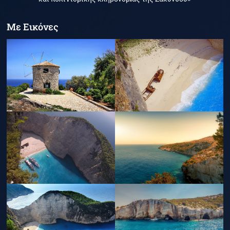
Με Εικόνες