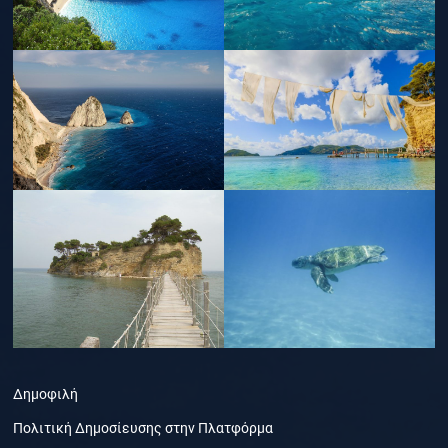
Δημοφιλή
Πολιτική Δημοσίευσης στην Πλατφόρμα