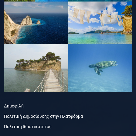
Δημοφιλή
Πολιτική Δημοσίευσης στην Πλατφόρμα
Πολιτική Ιδιωτικότητας