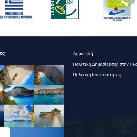
ες
Δημοφιλή
Πολιτική Δημοσίευσης στην Πλ
Πολιτική Ιδιωτικότητας