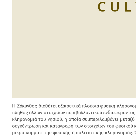
Η Ζάκυνθος διαθέτει εξαιρετικά πλούσια φυσική κληρονομι
πλήθος άλλων στοιχείων περιβαλλοντικού ενδιαφέροντος ό
κληρονομιά του νησιού, η οποία συμπεριλαμβάνει μεταξύ 
συγκέντρωση και καταγραφή των στοιχείων του φυσικού κα
μικρό κομμάτι της φυσικής ή πολιτιστικής κληρονομιάς. 