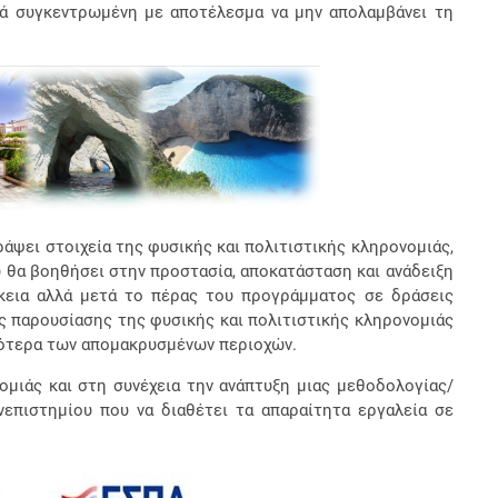
ενά συγκεντρωμένη με αποτέλεσμα να μην απολαμβάνει τη
ράψει στοιχεία της φυσικής και πολιτιστικής κληρονομιάς,
 θα βοηθήσει στην προστασία, αποκατάσταση και ανάδειξη
κεια αλλά μετά το πέρας του προγράμματος σε δράσεις
 παρουσίασης της φυσικής και πολιτιστικής κληρονομιάς
ικότερα των απομακρυσμένων περιοχών.
μιάς και στη συνέχεια την ανάπτυξη μιας μεθοδολογίας/
επιστημίου που να διαθέτει τα απαραίτητα εργαλεία σε